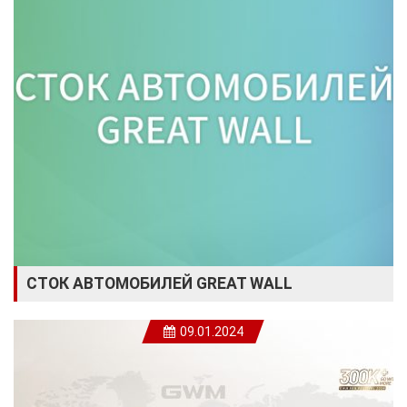
СТОК АВТОМОБИЛЕЙ GREAT WALL
09.01.2024