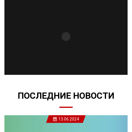
ПОСЛЕДНИЕ НОВОСТИ
13.06.2024