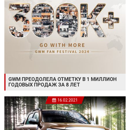
GWM ПРЕОДОЛЕЛА ОТМЕТКУ В 1 МИЛЛИОН
ГОДОВЫХ ПРОДАЖ ЗА 8 ЛЕТ
16.02.2021