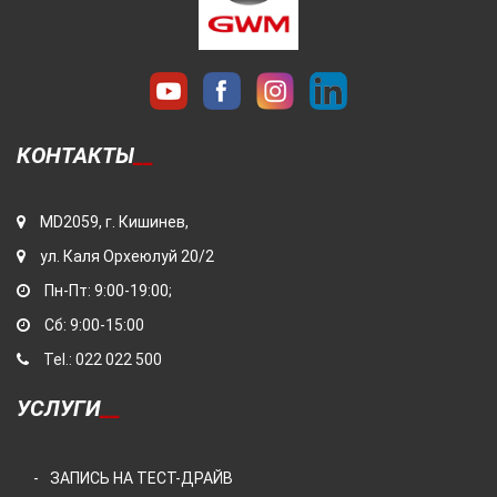
КОНТАКТЫ
MD2059, г. Кишинев,
ул. Каля Орхеюлуй 20/2
Пн-Пт: 9:00-19:00;
Сб: 9:00-15:00
Tel.: 022 022 500
УСЛУГИ
ЗАПИСЬ НА ТЕСТ-ДРАЙВ