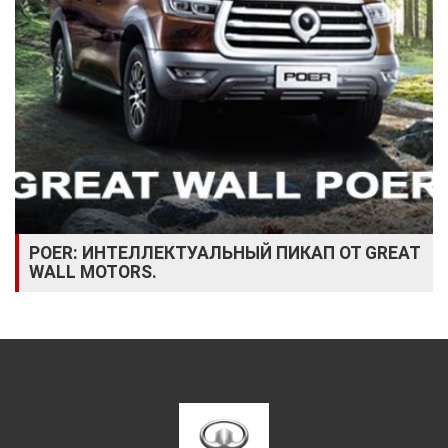
POER: ИНТЕЛЛЕКТУАЛЬНЫЙ ПИКАП ОТ GREAT
WALL MOTORS.