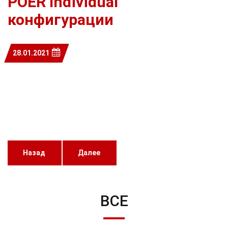
POER Individual
конфигурации
28.01.2021
Назад
Далее
ВСЕ