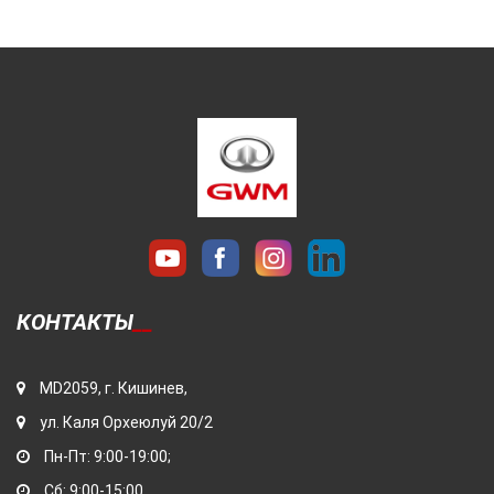
КОНТАКТЫ
MD2059, г. Кишинев,
ул. Каля Орхеюлуй 20/2
Пн-Пт: 9:00-19:00;
Сб: 9:00-15:00