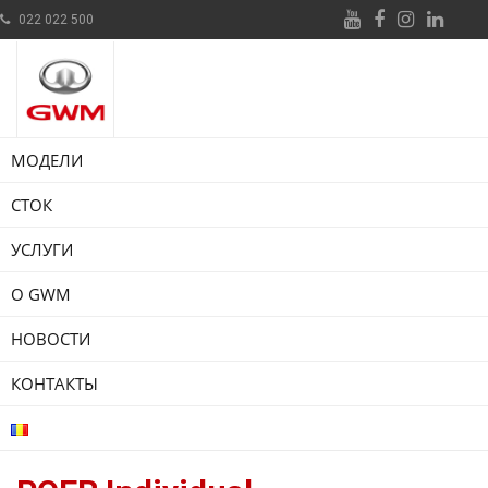
022 022 500
МОДЕЛИ
СТОК
УСЛУГИ
О GWM
НОВОСТИ
КОНТАКТЫ