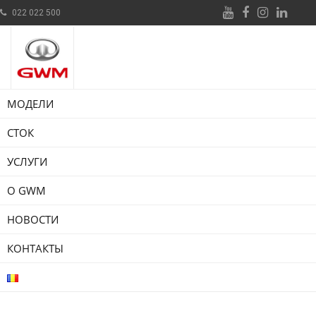
022 022 500
МОДЕЛИ
СТОК
УСЛУГИ
О GWM
НОВОСТИ
КОНТАКТЫ