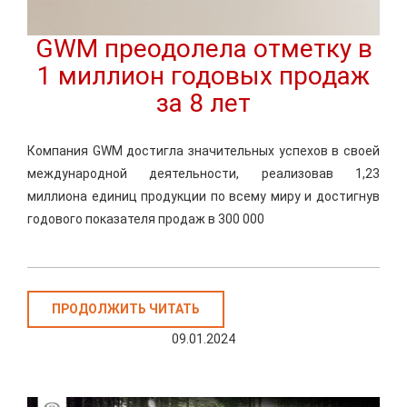
GWM преодолела отметку в
1 миллион годовых продаж
за 8 лет
Компания GWM достигла значительных успехов в своей
международной деятельности, реализовав 1,23
миллиона единиц продукции по всему миру и достигнув
годового показателя продаж в 300 000
ПРОДОЛЖИТЬ ЧИТАТЬ
09.01.2024