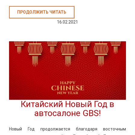
ПРОДОЛЖИТЬ ЧИТАТЬ
16.02.2021
Китайский Новый Год в
автосалоне GBS!
Новый Год продолжается благодаря восточным