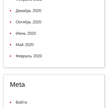
Декабрь 2020
Октябрь 2020
Июнь 2020
Май 2020
Февраль 2020
Meta
Войти