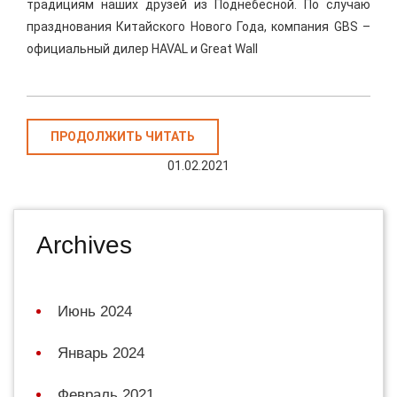
традициям наших друзей из Поднебесной. По случаю
празднования Китайского Нового Года, компания GBS –
официальный дилер HAVAL и Great Wall
ПРОДОЛЖИТЬ ЧИТАТЬ
01.02.2021
Archives
Июнь 2024
Январь 2024
Февраль 2021