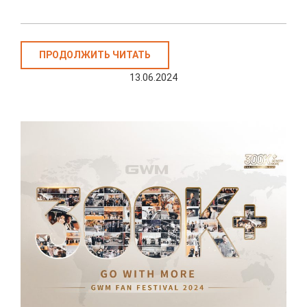
ПРОДОЛЖИТЬ ЧИТАТЬ
13.06.2024