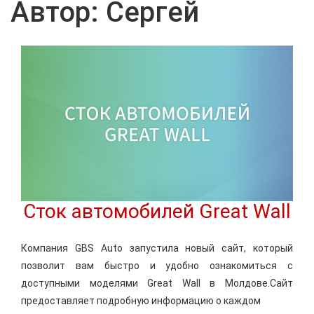
Автор:
Сергей
Сток автомобилей Great Wall
Компания GBS Auto запустила новый сайт, который
позволит вам быстро и удобно ознакомиться с
доступными моделями Great Wall в Молдове.Сайт
предоставляет подробную информацию о каждом