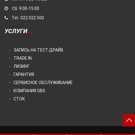
Сб: 9:00-15:00
Tel.: 022 022 500
УСЛУГИ
ЗАПИСЬ НА ТЕСТ-ДРАЙВ
TRADE IN
ЛИЗИНГ
ГАРАНТИЯ
СЕРВИСНОЕ ОБСЛУЖИВАНИЕ
КОМПАНИЯ GBS
СТОК