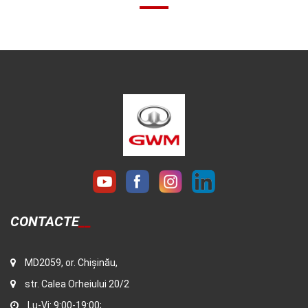
CONTACTE
MD2059, or. Chișinău,
str. Calea Orheiului 20/2
Lu-Vi: 9:00-19:00;