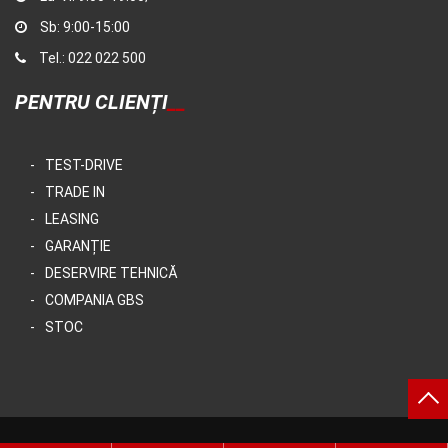
Sb: 9:00-15:00
Tel.: 022 022 500
PENTRU CLIENȚI
TEST-DRIVE
TRADE IN
LEASING
GARANȚIE
DESERVIRE TEHNICĂ
COMPANIA GBS
STOC